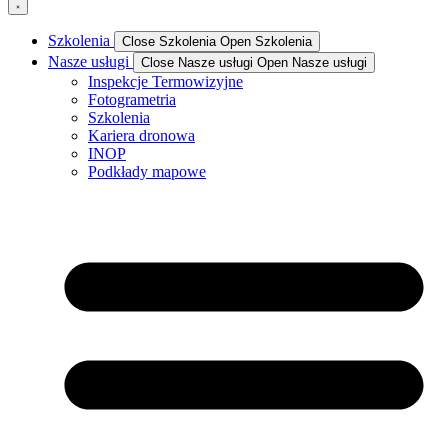
Szkolenia
Close Szkolenia
Open Szkolenia
Nasze usługi
Close Nasze usługi
Open Nasze usługi
Inspekcje Termowizyjne
Fotogrametria
Szkolenia
Kariera dronowa
INOP
Podkłady mapowe