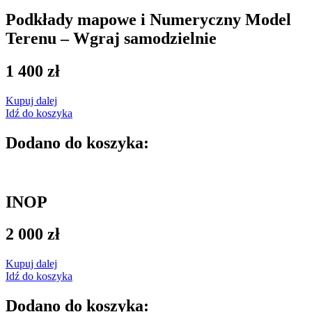
Podkłady mapowe i Numeryczny Model
Terenu – Wgraj samodzielnie
1 400
zł
Kupuj dalej
Idź do koszyka
Dodano do koszyka:
INOP
2 000
zł
Kupuj dalej
Idź do koszyka
Dodano do koszyka: