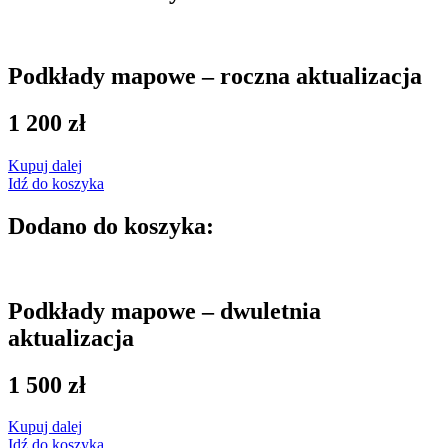
Podkłady mapowe – roczna aktualizacja
1 200
zł
Kupuj dalej
Idź do koszyka
Dodano do koszyka:
Podkłady mapowe – dwuletnia
aktualizacja
1 500
zł
Kupuj dalej
Idź do koszyka