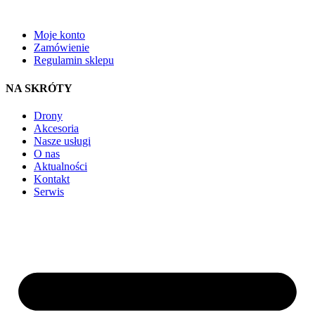
Moje konto
Zamówienie
Regulamin sklepu
NA SKRÓTY
Drony
Akcesoria
Nasze usługi
O nas
Aktualności
Kontakt
Serwis