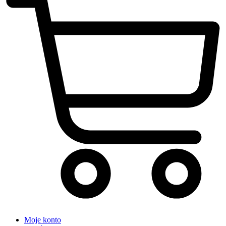
Moje konto