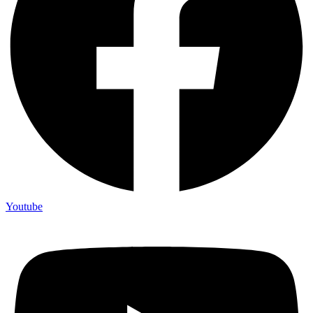
Youtube