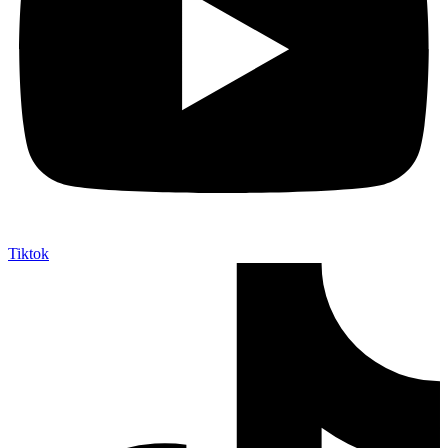
Tiktok