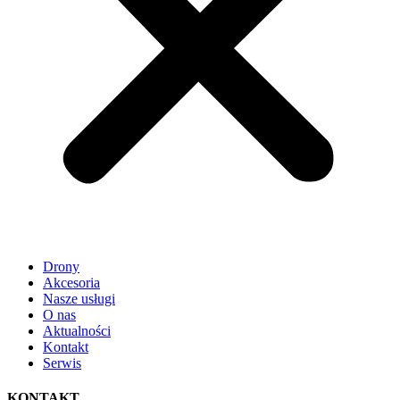
Drony
Akcesoria
Nasze usługi
O nas
Aktualności
Kontakt
Serwis
KONTAKT