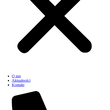
O nas
Aktualności
Kontakt