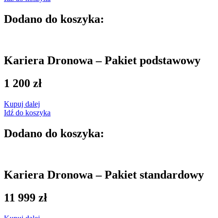
Dodano do koszyka:
Kariera Dronowa – Pakiet podstawowy
1 200
zł
Kupuj dalej
Idź do koszyka
Dodano do koszyka:
Kariera Dronowa – Pakiet standardowy
11 999
zł