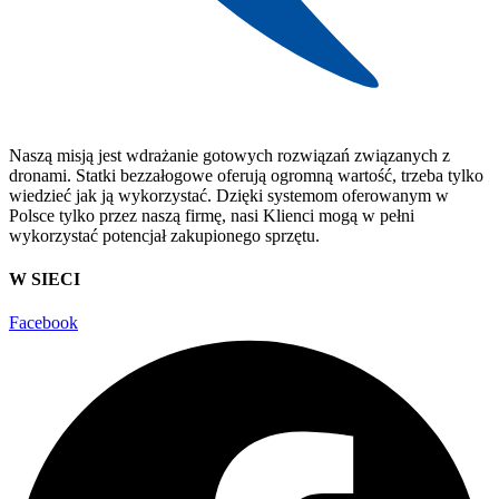
Naszą misją jest wdrażanie gotowych rozwiązań związanych z
dronami. Statki bezzałogowe oferują ogromną wartość, trzeba tylko
wiedzieć jak ją wykorzystać. Dzięki systemom oferowanym w
Polsce tylko przez naszą firmę, nasi Klienci mogą w pełni
wykorzystać potencjał zakupionego sprzętu.
W SIECI
Facebook