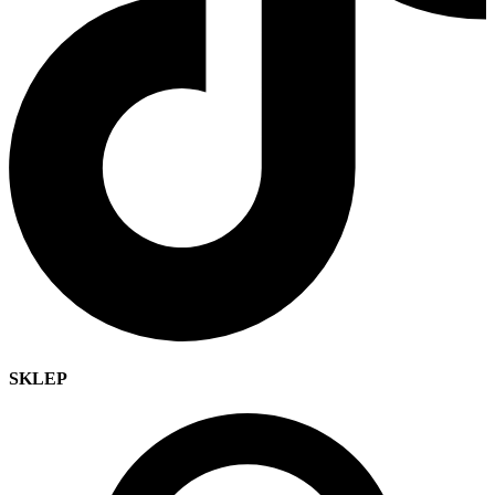
SKLEP