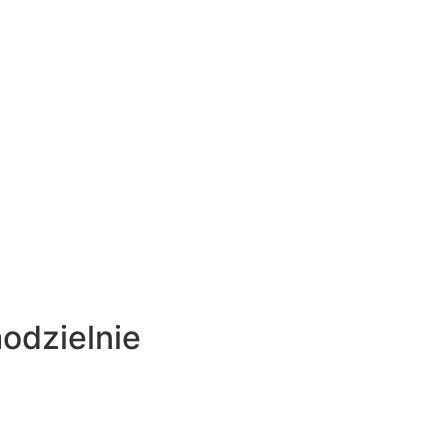
odzielnie