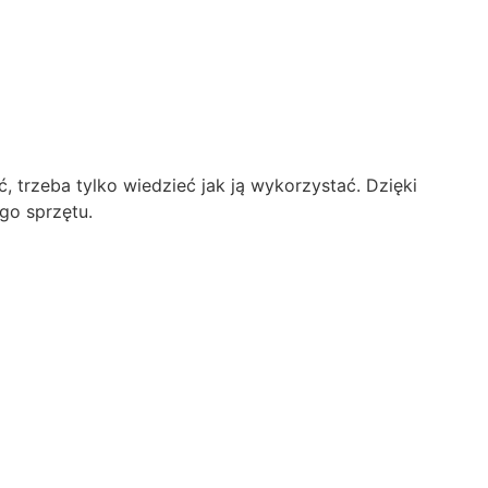
trzeba tylko wiedzieć jak ją wykorzystać. Dzięki
go sprzętu.