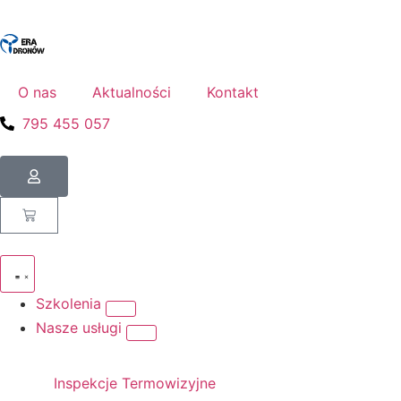
O nas
Aktualności
Kontakt
795 455 057
Szkolenia
Nasze usługi
Inspekcje Termowizyjne