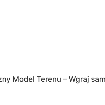
ny Model Terenu – Wgraj sam