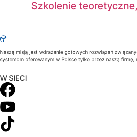
Szkolenie teoretyczne,
Naszą misją jest wdrażanie gotowych rozwiązań związanych
systemom oferowanym w Polsce tylko przez naszą firmę, n
W SIECI