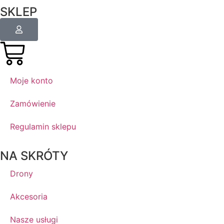
SKLEP
Moje konto
Zamówienie
Regulamin sklepu
NA SKRÓTY
Drony
Akcesoria
Nasze usługi