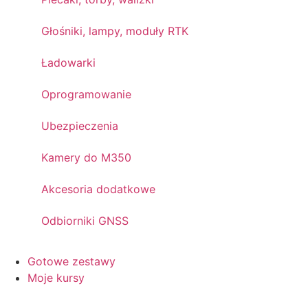
Głośniki, lampy, moduły RTK
Ładowarki
Oprogramowanie
Ubezpieczenia
Kamery do M350
Akcesoria dodatkowe
Odbiorniki GNSS
Gotowe zestawy
Moje kursy