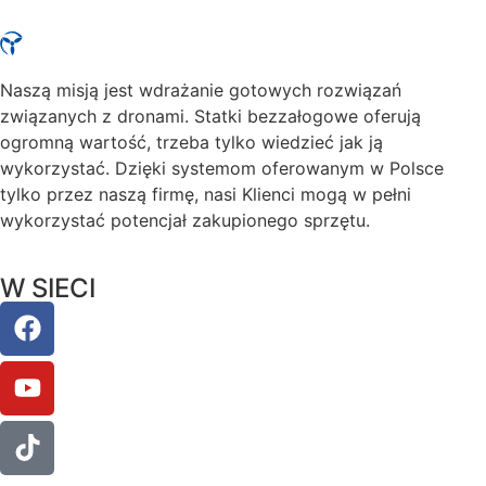
Naszą misją jest wdrażanie gotowych rozwiązań
związanych z dronami. Statki bezzałogowe oferują
ogromną wartość, trzeba tylko wiedzieć jak ją
wykorzystać. Dzięki systemom oferowanym w Polsce
tylko przez naszą firmę, nasi Klienci mogą w pełni
wykorzystać potencjał zakupionego sprzętu.
W SIECI