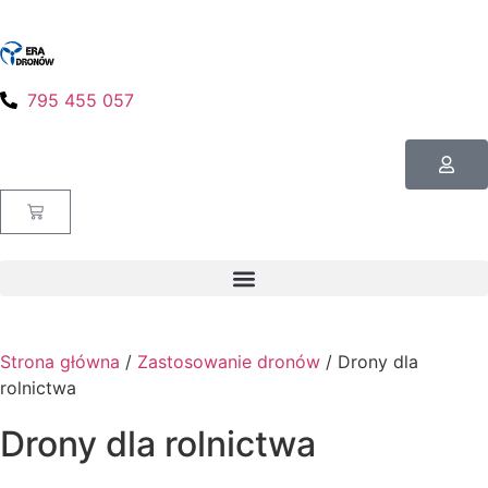
795 455 057
Strona główna
/
Zastosowanie dronów
/ Drony dla
rolnictwa
Drony dla rolnictwa