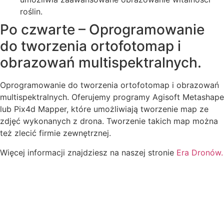
roślin.
Po czwarte – Oprogramowanie
do tworzenia ortofotomap i
obrazowań multispektralnych.
Oprogramowanie do tworzenia ortofotomap i obrazowań
multispektralnych. Oferujemy programy Agisoft Metashape
lub Pix4d Mapper, które umożliwiają tworzenie map ze
zdjęć wykonanych z drona. Tworzenie takich map można
też zlecić firmie zewnętrznej.
Więcej informacji znajdziesz na naszej stronie
Era Dronów.