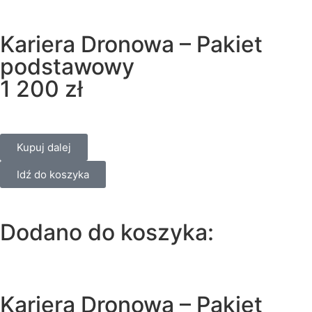
Kariera Dronowa – Pakiet
podstawowy
1 200
zł
Kupuj dalej
Idź do koszyka
Dodano do koszyka:
Kariera Dronowa – Pakiet