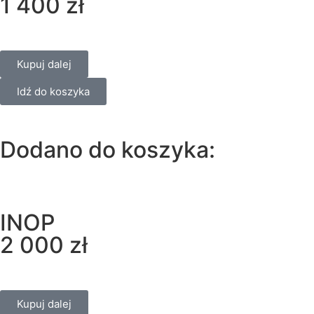
1 400
zł
Kupuj dalej
Idź do koszyka
Dodano do koszyka:
INOP
2 000
zł
Kupuj dalej