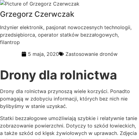
Grzegorz Czerwczak
Inżynier elektronik, pasjonat nowoczesnych technologii,
przedsiębiorca, operator statków bezzałogowych,
filantrop
5 maja, 2020
Zastosowanie dronów
Drony dla rolnictwa
Drony dla rolnictwa przynoszą wiele korzyści. Ponadto
pomagają w zdobyciu informacji, których bez nich nie
bylibyśmy w stanie uzyskać.
Statki bezzałogowe umożliwiają szybkie i relatywnie tanie
zobrazowanie powierzchni. Dotyczy to szkód łowieckich,
a także
szkód od klęsk żywiołowych w uprawach. Zdjęcia